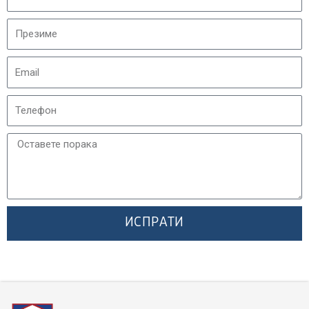
ИСПРАТИ